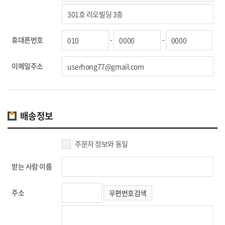
-
-
휴대폰번호
이메일주소
배송정보
주문자 정보와 동일
받는 사람 이름
주소
우편번호검색