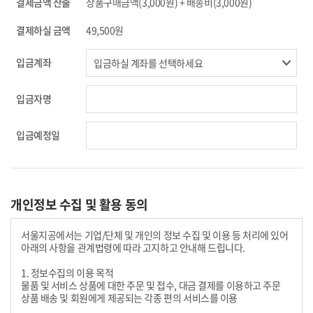
결제금액 산출
상품구매금액(3,000원) + 배송비(3,000원)
결제하실 금액
49,500원
입금계좌
입금자명
입금예정일
개인정보 수집 및 활용 동의
서울지공에서는 기업/단체 및 개인의 정보 수집 및 이용 등 처리에 있어
아래의 사항을 관계법령에 따라 고지하고 안내해 드립니다.
1. 정보수집의 이용 목적
물품 및 서비스 상품에 대한 주문 및 접수, 대금 결제를 이용하고 주문
상품 배송 및 회원에게 제공되는 각종 편의 서비스를 이용