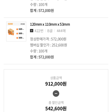
수량 : 100개
합계 : 572,000원
120mm x 110mm x 53mm
422번
B골
444매
정상판매가격 : 572,000원
멤버십 할인가 : 252,600원
수량 : 100개
합계 : 572,000원
상품금액
912,000원
총 할인금액
542,600원