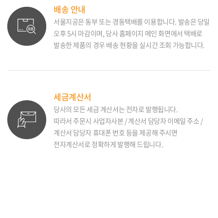
배송 안내
서울지공은 동부 또는 경동택배를 이용합니다. 발송은 당일
오후 5시 마감이며, 당사 홈페이지 메인 화면에서 택배로
발송한 제품의 경우 배송 현황을 실시간 조회 가능합니다.
세금계산서
당사의 모든 세금 계산서는 전자로 발행됩니다.
따라서 주문시 사업자사본 / 계산서 담당자 이메일 주소 /
계산서 담당자 휴대폰 번호 등을 제공해 주시면
전자계산서로 정확하게 발행해 드립니다.