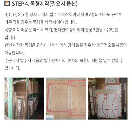
STEP 4. 목형제작(필요시 옵션)
B, C, D, G, Y 형 상자 제작시 필수로 제작하여야 하며 A형의 박스도 규격이
너무 작을 경우는 목형을 제작 하여야 합니다.
목형 제작 비용은 박스의 크기, 형태별로 상이하며 통상 7만원 ~ 20만원
입니다.
한번 제작한 목형은 규격이나 형태의 변경이 없을 경우 반 영구적으로 사용이
가능합니다.
주문제작 발주시 제품의 발주량에 따라 본사의 목형비 지원을 일부 받을 수
있습니다.