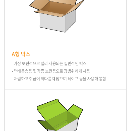
A형 박스
- 가장 보편적으로 널리 사용되는 일반적인 박스
- 택배운송용 및 각종 보관용으로 광범위하게 사용
- 저렴하고 취급이 까다롭지 않으며 테이프 등을 사용해 봉합