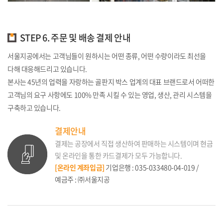
STEP 6. 주문 및 배송 결제 안내
서울지공에서는 고객님들이 원하시는 어떤 종류, 어떤 수량이라도 최선을
다해 대응해드리고 있습니다.
본사는 45년의 업력을 자랑하는 골판지 박스 업계의 대표 브랜드로서 어떠한
고객님의 요구 사항에도 100% 만족 시킬 수 있는 영업, 생산, 관리 시스템을
구축하고 있습니다.
결제안내
결제는 공장에서 직접 생산하여 판매하는 시스템이며 현금
및 온라인을 통한 카드결제가 모두 가능합니다.
[온라인 계좌입금]
기업은행 : 035-033480-04-019 /
예금주 : ㈜서울지공