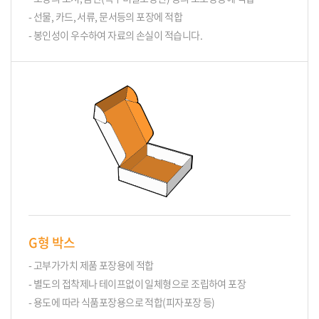
- 선물, 카드, 서류, 문서등의 포장에 적합
- 봉인성이 우수하여 자료의 손실이 적습니다.
G형 박스
- 고부가가치 제품 포장용에 적합
- 별도의 접착제나 테이프없이 일체형으로 조립하여 포장
- 용도에 따라 식품포장용으로 적합(피자포장 등)