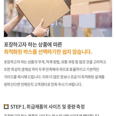
포장하고자 하는 상품에 따른
최적화된 박스를 선택하기란 쉽지 않습니다.
포장하고자 하는 상품의 무게, 적재 방법, 유통 과정 등 많은 것을 고려하고
또한
최상의 경제성 까지 두루 만족해야 하므로 효율적이고 기본적인
가이드를 제시해 드립니다.
이외 더 많은 정보나 조금 더 최적화된 설계를
원하신다면 언제든지 고객센터로 전화 주시기 바랍니다.
STEP 1. 취급제품의 사이즈 및 중량 측정
포장하고자 하는 제품의 사이즈는 박스의 내부사이즈에 해당합니다.