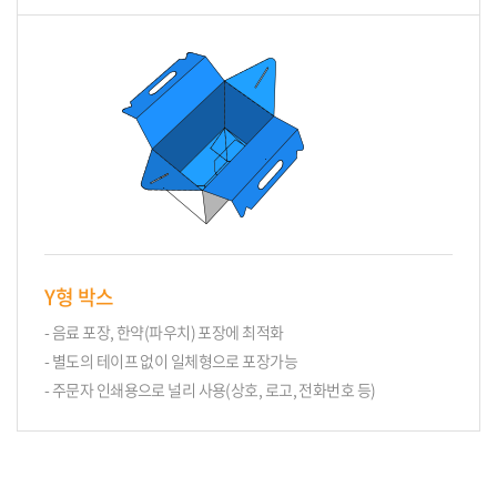
Y형 박스
- 음료 포장, 한약(파우치) 포장에 최적화
- 별도의 테이프 없이 일체형으로 포장가능
- 주문자 인쇄용으로 널리 사용(상호, 로고, 전화번호 등)