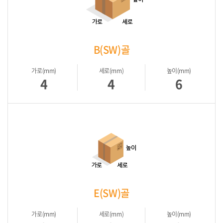
B(SW)골
가로(mm)
세로(mm)
높이(mm)
4
4
6
E(SW)골
가로(mm)
세로(mm)
높이(mm)