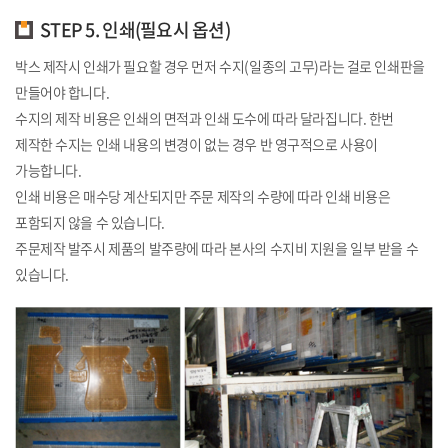
STEP 5. 인쇄(필요시 옵션)
박스 제작시 인쇄가 필요할 경우 먼저 수지(일종의 고무)라는 걸로 인쇄판을
만들어야 합니다.
수지의 제작 비용은 인쇄의 면적과 인쇄 도수에 따라 달라집니다. 한번
제작한 수지는 인쇄 내용의 변경이 없는 경우 반 영구적으로 사용이
가능합니다.
인쇄 비용은 매수당 계산되지만 주문 제작의 수량에 따라 인쇄 비용은
포함되지 않을 수 있습니다.
주문제작 발주시 제품의 발주량에 따라 본사의 수지비 지원을 일부 받을 수
있습니다.