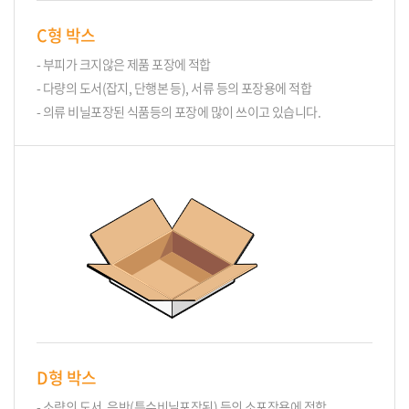
C형 박스
- 부피가 크지않은 제품 포장에 적합
- 다량의 도서(잡지, 단행본 등), 서류 등의 포장용에 적합
- 의류 비닐포장된 식품등의 포장에 많이 쓰이고 있습니다.
D형 박스
- 소량의 도서, 음반(특수비닐포장된) 등의 소포장용에 적합