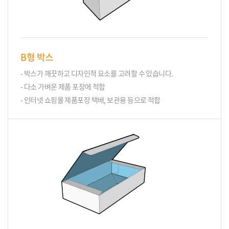
B형 박스
- 박스가 깨끗하고 디자인적 요소를 고려할 수 있습니다.
- 다소 가벼운 제품 포장에 적합
- 인터넷 쇼핑몰 제품포장 택배, 보관용 등으로 적합