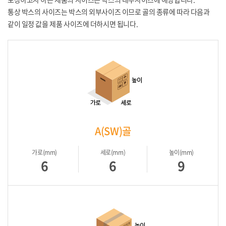
통상 박스의 사이즈는 박스의 외부사이즈 이므로 골의 종류에 따라 다음과
같이 일정 값을 제품 사이즈에 더하시면 됩니다.
A(SW)골
가로(mm)
세로(mm)
높이(mm)
6
6
9